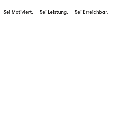
Sei Motiviert.
Sei Leistung.
Sei Erreichbar.