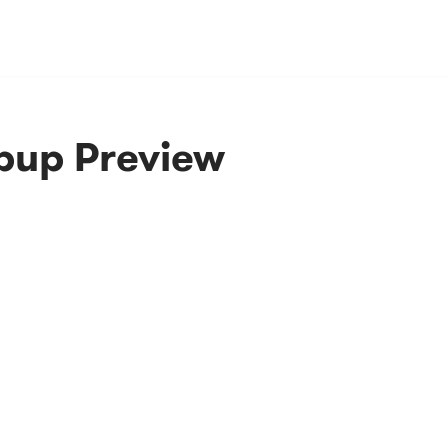
opup Preview